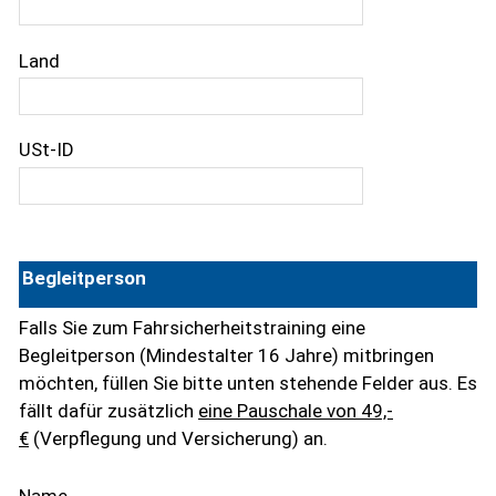
Land
USt-ID
Begleitperson
Falls Sie zum Fahrsicherheitstraining eine
Begleitperson (Mindestalter 16 Jahre) mitbringen
möchten, füllen Sie bitte unten stehende Felder aus. Es
fällt dafür zusätzlich
eine Pauschale von 49,-
€
(Verpflegung und Versicherung) an.
Name