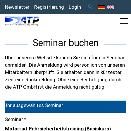
Newsletter
Registrierung
Login
Seminar buchen
Über unserere Website können Sie sich für ein Seminar
anmelden. Die Anmeldung wird persönlich von unseren
Mitarbeitern überprüft. Sie erhalten dann in kürzester
Zeit eine Rückmeldung. Ohne eine Bestätigung durch
die ATP GmbH ist die Anmeldung nicht gültig!
Ihr ausgewähltes Seminar
Seminar
*