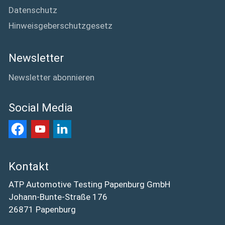
Datenschutz
Hinweisgeberschutzgesetz
Newsletter
Newsletter abonnieren
Social Media
Kontakt
ATP Automotive Testing Papenburg GmbH
Johann-Bunte-Straße 176
26871 Papenburg