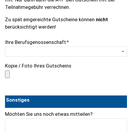
Teilnahmegebühr verrechnen.
Zu spät eingereichte Gutscheine können
nicht
berücksichtigt werden!
Ihre Berufsgenossenschaft
*
Kopie / Foto Ihres Gutscheins
Sonstiges
Möchten Sie uns noch etwas mitteilen?