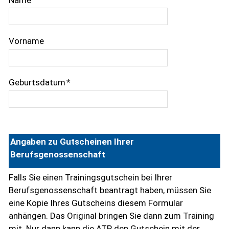
Vorname
Geburtsdatum
*
Angaben zu Gutscheinen Ihrer
Berufsgenossenschaft
Falls Sie einen Trainingsgutschein bei Ihrer
Berufsgenossenschaft beantragt haben, müssen Sie
eine Kopie Ihres Gutscheins diesem Formular
anhängen. Das Original bringen Sie dann zum Training
mit. Nur dann kann die ATP den Gutschein mit der