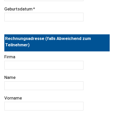
Geburtsdatum
*
Rechnungsadresse (falls Abweichend zum
Teilnehmer)
Firma
Name
Vorname