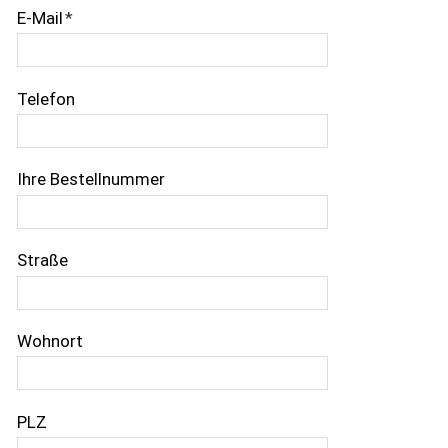
E-Mail
*
Telefon
Ihre Bestellnummer
Straße
Wohnort
PLZ