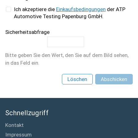
Ich akzeptiere die
Einkaufsbedingungen
der ATP
Automotive Testing Papenburg GmbH.
Sicherheitsabfrage
Bitte geben Sie den Wert, den Sie auf dem Bild sehen,
in das Feld ein.
Löschen
Abschicken
Schnellzugriff
Kontakt
Impressum