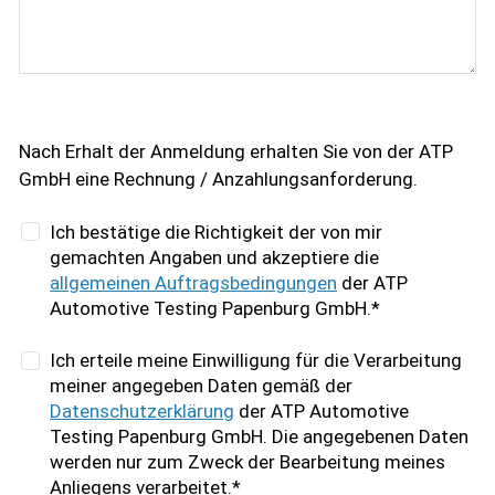
Nach Erhalt der Anmeldung erhalten Sie von der ATP
GmbH eine Rechnung / Anzahlungsanforderung.
Ich bestätige die Richtigkeit der von mir
gemachten Angaben und akzeptiere die
allgemeinen Auftragsbedingungen
der ATP
Automotive Testing Papenburg GmbH.*
Ich erteile meine Einwilligung für die Verarbeitung
meiner angegeben Daten gemäß der
Datenschutzerklärung
der ATP Automotive
Testing Papenburg GmbH. Die angegebenen Daten
werden nur zum Zweck der Bearbeitung meines
Anliegens verarbeitet.*