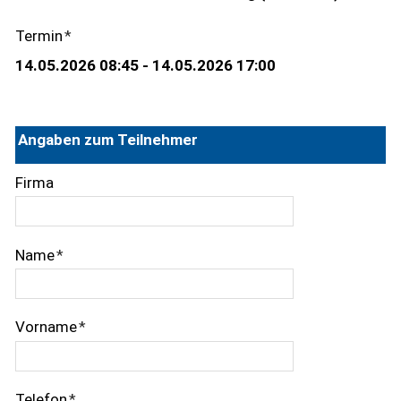
Termin
*
Angaben zum Teilnehmer
Firma
Name
*
Vorname
*
Telefon
*