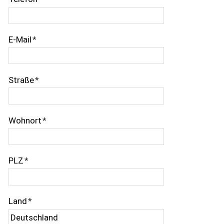
E-Mail
*
Straße
*
Wohnort
*
PLZ
*
Land
*