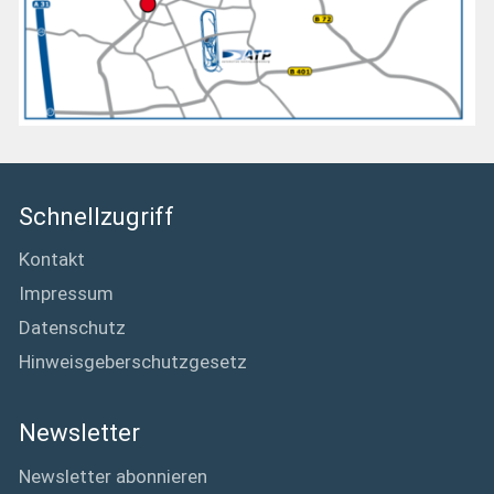
Schnellzugriff
Kontakt
Impressum
Datenschutz
Hinweisgeberschutzgesetz
Newsletter
Newsletter abonnieren