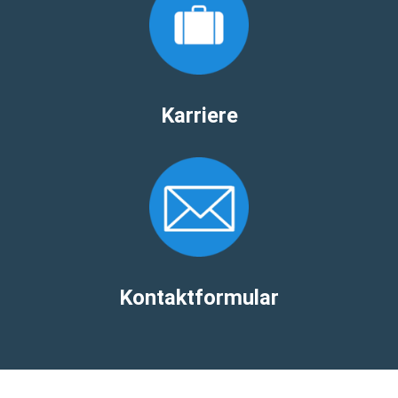
Karriere
Kontaktformular