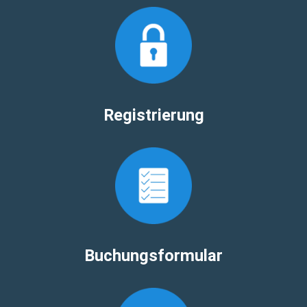
Registrierung
Buchungsformular