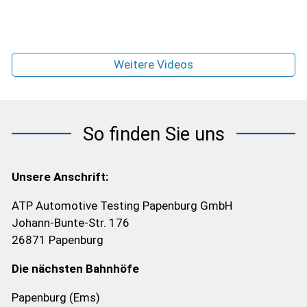
Weitere Videos
So finden Sie uns
Unsere Anschrift:
ATP Automotive Testing Papenburg GmbH
Johann-Bunte-Str. 176
26871 Papenburg
Die nächsten Bahnhöfe
Papenburg (Ems)