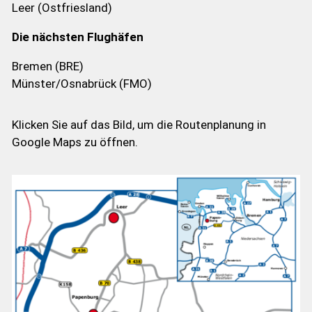
Leer (Ostfriesland)
Die nächsten Flughäfen
Bremen (BRE)
Münster/Osnabrück (FMO)
Klicken Sie auf das Bild, um die Routenplanung in
Google Maps zu öffnen.