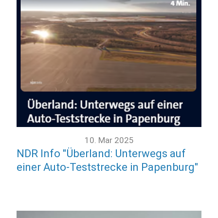
10. Mar 2025
NDR Info "Überland: Unterwegs auf
einer Auto-Teststrecke in Papenburg"