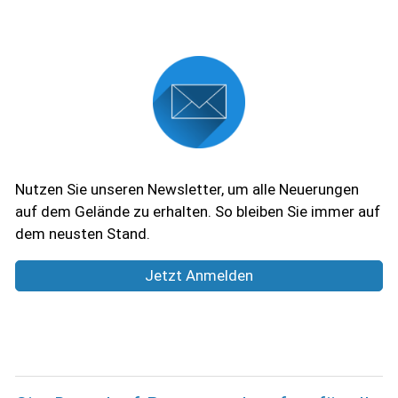
Newsletter
Nutzen Sie unseren Newsletter, um alle Neuerungen
auf dem Gelände zu erhalten. So bleiben Sie immer auf
dem neusten Stand.
Jetzt Anmelden
Aktuelles