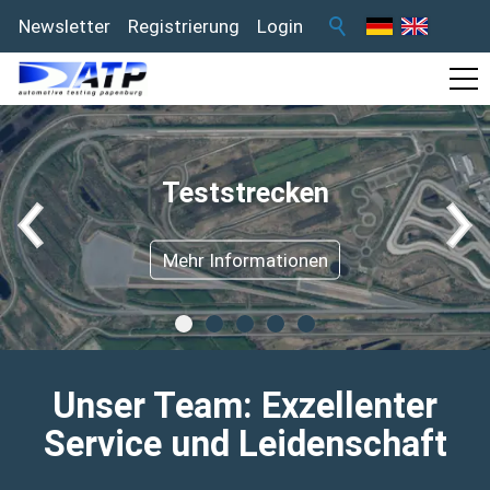
Newsletter
Registrierung
Login
Teststrecken
Mehr Informationen
Unser Team: Exzellenter
Service und Leidenschaft