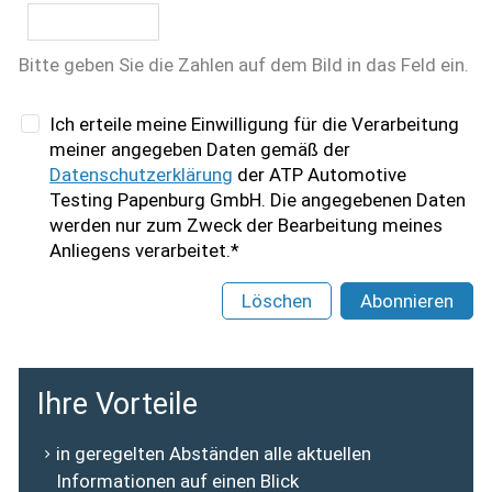
Bitte geben Sie die Zahlen auf dem Bild in das Feld ein.
Ich erteile meine Einwilligung für die Verarbeitung
meiner angegeben Daten gemäß der
Datenschutzerklärung
der ATP Automotive
Testing Papenburg GmbH. Die angegebenen Daten
werden nur zum Zweck der Bearbeitung meines
Anliegens verarbeitet.*
Löschen
Abonnieren
Ihre Vorteile
in geregelten Abständen alle aktuellen
Informationen auf einen Blick