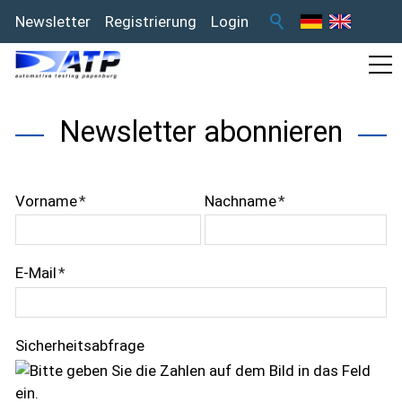
Newsletter
Registrierung
Login
Newsletter abonnieren
Vorname
*
Nachname
*
E-Mail
*
Sicherheitsabfrage