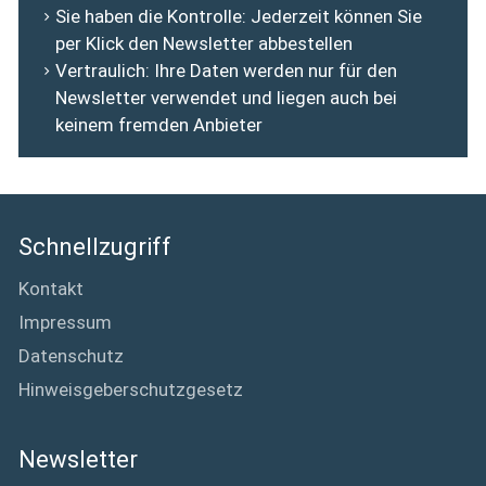
Sie haben die Kontrolle: Jederzeit können Sie
per Klick den Newsletter abbestellen
Vertraulich: Ihre Daten werden nur für den
Newsletter verwendet und liegen auch bei
keinem fremden Anbieter
Schnellzugriff
Kontakt
Impressum
Datenschutz
Hinweisgeberschutzgesetz
Newsletter