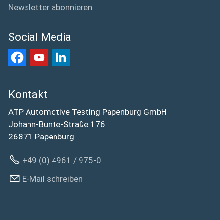
Newsletter abonnieren
Social Media
Kontakt
ATP Automotive Testing Papenburg GmbH
Johann-Bunte-Straße 176
26871 Papenburg
+49 (0) 4961 / 975-0
E-Mail schreiben