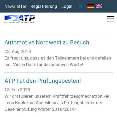
Newsletter
Registrierung
Login
Automotive Nordwest zu Besuch
23. Aug 2019
Es freut uns, dass es den Teilnehmern bei uns gefallen
hat. Vielen Dank für die positiven Worte!
ATP hat den Prüfungsbesten!
18. Feb 2019
Wir gratulieren unserem Kraftfahrzeugmechatroniker
Leon Book zum Abschluss als Prüfungsbester der
Gesellenprüfung Winter 2018/2019!