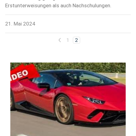
Erstunterweisungen als auch Nachschulungen.
21. Mai 2024
<
1
2