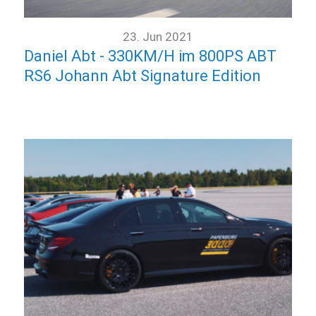
23. Jun 2021
Daniel Abt - 330KM/H im 800PS ABT
RS6 Johann Abt Signature Edition