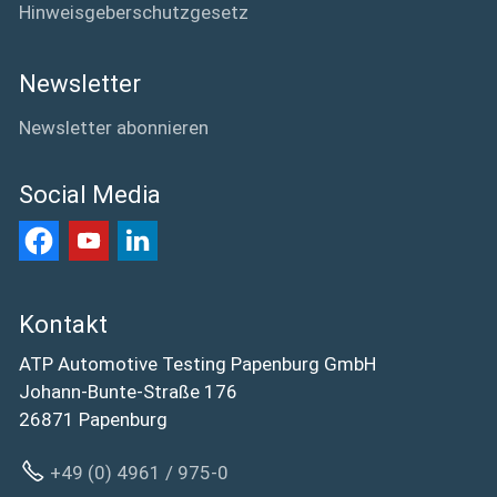
Hinweisgeberschutzgesetz
Newsletter
Newsletter abonnieren
Social Media
Kontakt
ATP Automotive Testing Papenburg GmbH
Johann-Bunte-Straße 176
26871 Papenburg
+49 (0) 4961 / 975-0