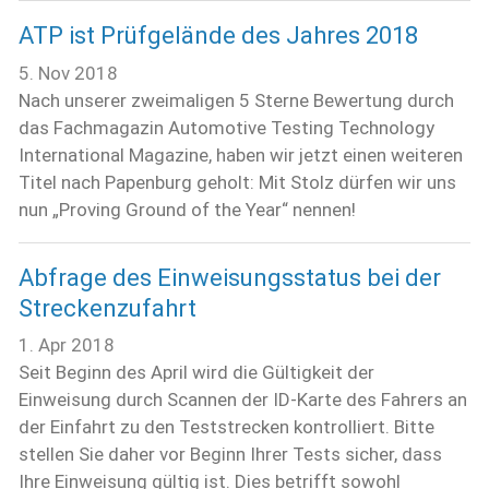
ATP ist Prüfgelände des Jahres 2018
5. Nov 2018
Nach unserer zweimaligen 5 Sterne Bewertung durch
das Fachmagazin Automotive Testing Technology
International Magazine, haben wir jetzt einen weiteren
Titel nach Papenburg geholt: Mit Stolz dürfen wir uns
nun „Proving Ground of the Year“ nennen!
Abfrage des Einweisungsstatus bei der
Streckenzufahrt
1. Apr 2018
Seit Beginn des April wird die Gültigkeit der
Einweisung durch Scannen der ID-Karte des Fahrers an
der Einfahrt zu den Teststrecken kontrolliert. Bitte
stellen Sie daher vor Beginn Ihrer Tests sicher, dass
Ihre Einweisung gültig ist. Dies betrifft sowohl