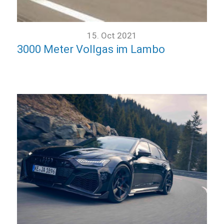
15. Oct 2021
3000 Meter Vollgas im Lambo