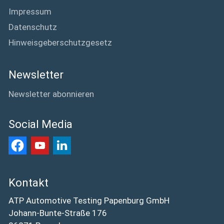
Impressum
Datenschutz
Hinweisgeberschutzgesetz
Newsletter
Newsletter abonnieren
Social Media
Kontakt
ATP Automotive Testing Papenburg GmbH
Johann-Bunte-Straße 176