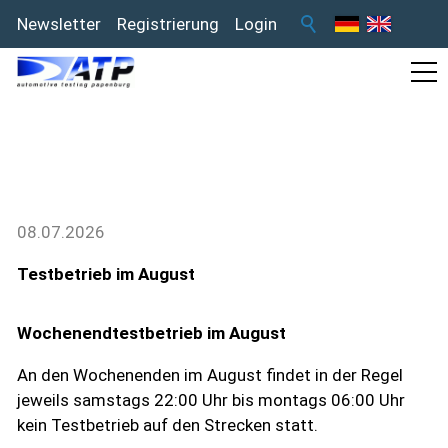
Newsletter
Registrierung
Login
Wochenendtestbetrieb im
August
08.07.2026
Testbetrieb im August
Wochenendtestbetrieb im August
An den Wochenenden im August findet in der Regel
jeweils samstags 22:00 Uhr bis montags 06:00 Uhr
kein Testbetrieb auf den Strecken statt.