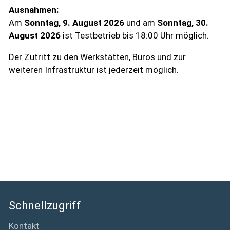
Ausnahmen:
Am
Sonntag, 9. August 2026
und am
Sonntag, 30.
August 2026
ist Testbetrieb bis 18:00 Uhr möglich.
Der Zutritt zu den Werkstätten, Büros und zur
weiteren Infrastruktur ist jederzeit möglich.
Schnellzugriff
Kontakt