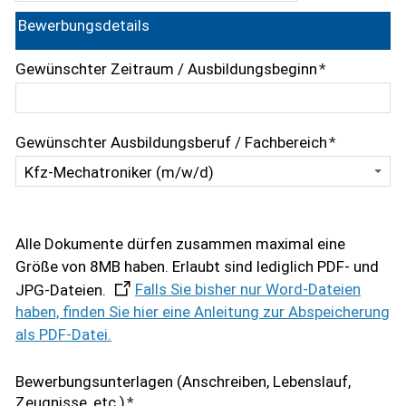
Bewerbungsdetails
Gewünschter Zeitraum / Ausbildungsbeginn
*
Gewünschter Ausbildungsberuf / Fachbereich
*
Alle Dokumente dürfen zusammen maximal eine
Größe von 8MB haben. Erlaubt sind lediglich PDF- und
JPG-Dateien.
Falls Sie bisher nur Word-Dateien
haben, finden Sie hier eine Anleitung zur Abspeicherung
als PDF-Datei.
Bewerbungsunterlagen (Anschreiben, Lebenslauf,
Zeugnisse, etc.)
*