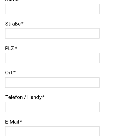
Straße
*
PLZ
*
Ort
*
Telefon / Handy
*
E-Mail
*