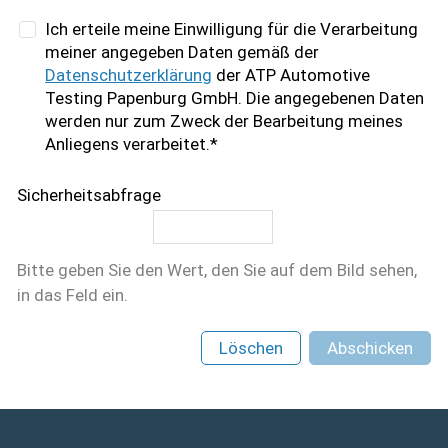
Ich erteile meine Einwilligung für die Verarbeitung
meiner angegeben Daten gemäß der
Datenschutzerklärung
der ATP Automotive
Testing Papenburg GmbH. Die angegebenen Daten
werden nur zum Zweck der Bearbeitung meines
Anliegens verarbeitet.*
Sicherheitsabfrage
Bitte geben Sie den Wert, den Sie auf dem Bild sehen,
in das Feld ein.
Löschen
Abschicken