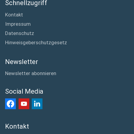
Schnellzugriff
Kontakt
Impressum
Datenschutz
Hinweisgeberschutzgesetz
Newsletter
Newsletter abonnieren
Social Media
Kontakt