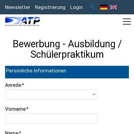
Newsletter
Registrierung
Login
Bewerbung - Ausbildung /
Schülerpraktikum
Persönliche Informationen
Anrede
*
Vorname
*
Name
*