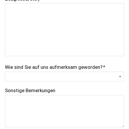
Wie sind Sie auf uns aufmerksam geworden?
*
Sonstige Bemerkungen