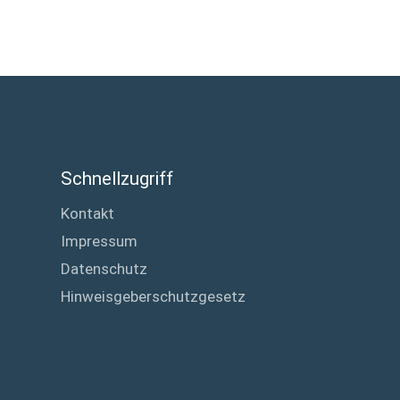
Schnellzugriff
Kontakt
Impressum
Datenschutz
Hinweisgeberschutzgesetz