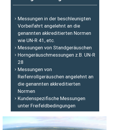
Messungen in der beschleunigten
Vorbeifahrt angelehnt an die
genannten akkreditierten Normen
wie UN-R 41, etc.
Messungen von Standgeräuschen
Horngeräuschmessungen z.B. UN-R
28
Messungen von
Reifenrollgeräuschen angelehnt an
die genannten akkreditierten
Normen
Kundenspezifische Messungen
unter Freifeldbedingungen