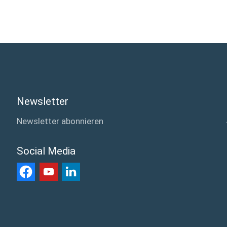
Newsletter
Newsletter abonnieren
Social Media