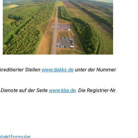
reditierter Stellen
www.dakks.de
unter der Nummer
 Dienste auf der Seite
www.kba.de
. Die Registrier-Nr.
taktformular
.