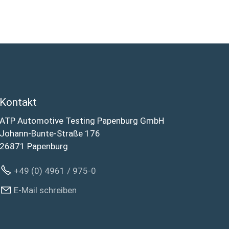
Kontakt
ATP Automotive Testing Papenburg GmbH
Johann-Bunte-Straße 176
26871 Papenburg
+49 (0) 4961 / 975-0
E-Mail schreiben