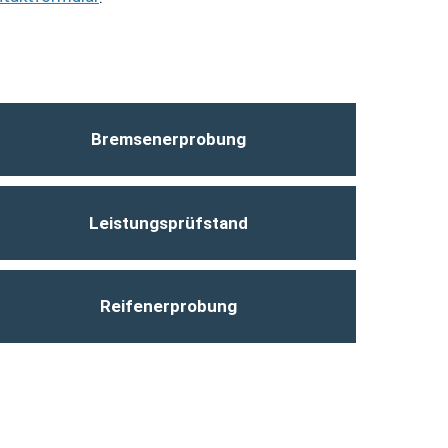
Bremsenerprobung
Leistungsprüfstand
Reifenerprobung