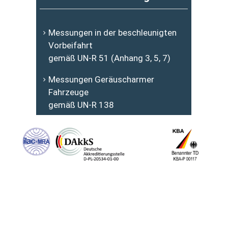
Messungen in der beschleunigten
Vorbeifahrt
gemäß UN-R 51
(Anhang 3, 5, 7)
Messungen Geräuscharmer
Fahrzeuge
gemäß UN-R 138