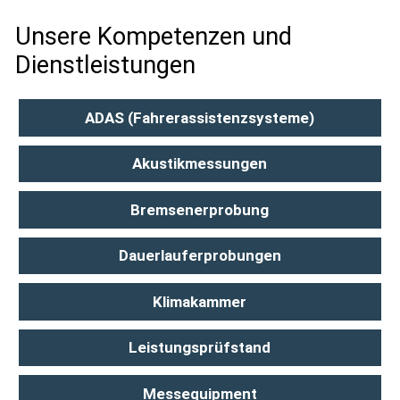
Unsere Kompetenzen und
Dienstleistungen
ADAS (Fahrerassistenzsysteme)
Akustikmessungen
Bremsenerprobung
Dauerlauferprobungen
Klimakammer
Leistungsprüfstand
Messequipment