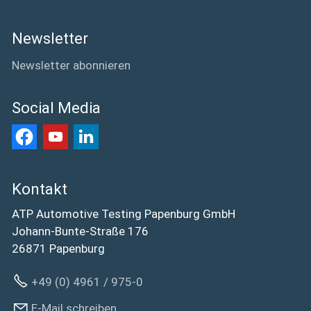
Newsletter
Newsletter abonnieren
Social Media
Kontakt
ATP Automotive Testing Papenburg GmbH
Johann-Bunte-Straße 176
26871 Papenburg
+49 (0) 4961 / 975-0
E-Mail schreiben