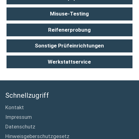
Misuse-Testing
Reifenerprobung
Sonstige Prüfeinrichtungen
Werkstattservice
Schnellzugriff
Kontakt
Impressum
Datenschutz
Hinweisgeberschutzgesetz