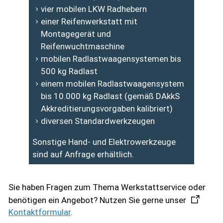
vier mobilen LKW Radhebern
einer Reifenwerkstatt mit
Montagegerät und
Reifenwuchtmaschine
mobilen Radlastwaagensystemen bis
500 kg Radlast
einem mobilen Radlastwaagensystem
bis 10.000 kg Radlast (gemäß DAkkS
Akkreditierungsvorgaben kalibriert)
diversen Standardwerkzeugen
Sonstige Hand- und Elektrowerkzeuge
sind auf Anfrage erhältlich.
Sie haben Fragen zum Thema Werkstattservice oder
benötigen ein Angebot? Nutzen Sie gerne unser
Kontaktformular
.