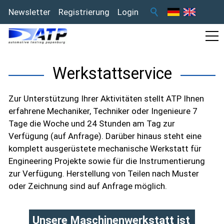
Newsletter
Registrierung
Login
Werkstattservice
Zur Unterstützung Ihrer Aktivitäten stellt ATP Ihnen
erfahrene Mechaniker, Techniker oder Ingenieure 7
Tage die Woche und 24 Stunden am Tag zur
Verfügung (auf Anfrage). Darüber hinaus steht eine
komplett ausgerüstete mechanische Werkstatt für
Engineering Projekte sowie für die Instrumentierung
zur Verfügung. Herstellung von Teilen nach Muster
oder Zeichnung sind auf Anfrage möglich.
Unsere Maschinenwerkstatt ist